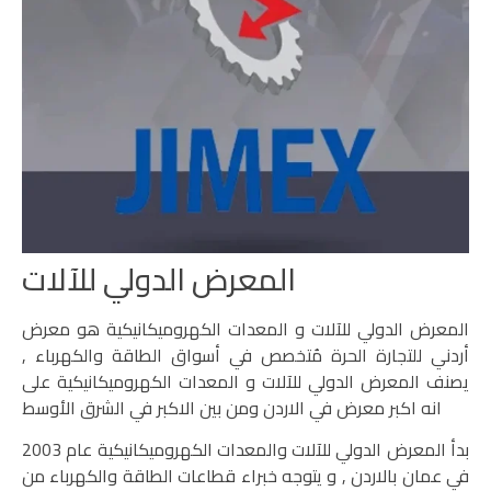
المعرض الدولي للآلات
المعرض الدولي للآلات و المعدات الكهروميكانيكية هو معرض
أردني للتجارة الحرة مُتخصص في أسواق الطاقة والكهرباء ,
يصنف المعرض الدولي للآلات و المعدات الكهروميكانيكية على
انه اكبر معرض في الاردن ومن بين الاكبر في الشرق الأوسط
بدأ المعرض الدولي للآلات والمعدات الكهروميكانيكية عام 2003
في عمان بالاردن , و يتوجه خبراء قطاعات الطاقة والكهرباء من