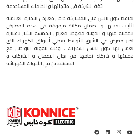
لثقة الشركة في منتجاتها و الخامات المستخدمة
تحافظ كون نايس على المشاركة داخل معارض التجارة العالمية
لأثبات نفسها و لضمان مكانة مرموقة في هذه المعارض
المحلية منها و الدولية خصوصا معرض الخمسة الكبار باعتباره
اكبر معرض في الشرق الأوسط يغطي أسواق الكهرباء التي
تعمل بها كون نايس اليكتريك , وذلك لتقوية التواصل مع
عملائها و شركاء نجاحها من رجال الاعمال و الشركات و
المستثمرين في الأدوات الكهربائية