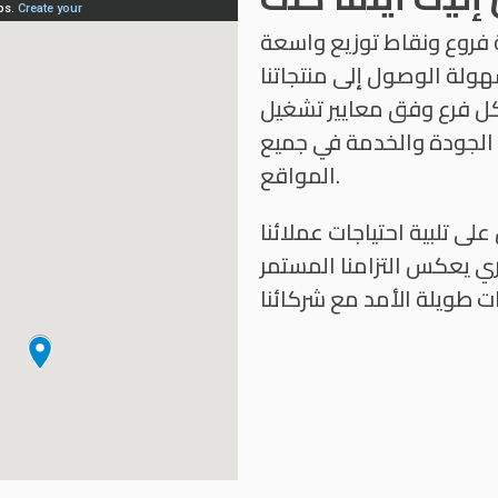
روع ونقاط توزيع واسعة
هولة الوصول إلى منتجاتنا
ل فرع وفق معايير تشغيل
لجودة والخدمة في جميع
المواقع.
ى تلبية احتياجات عملائنا
ي يعكس التزامنا المستمر