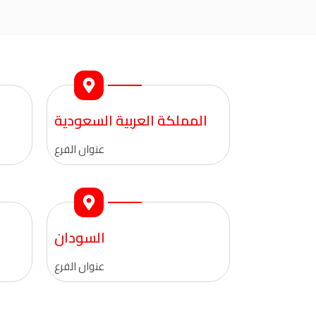
المملكة العربية السعودية
عنوان الفرع
السودان
عنوان الفرع