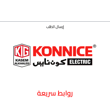
إرسال الطلب
روابط سريعة