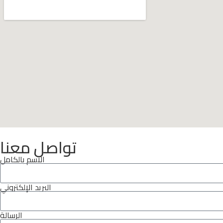
تواصل معنا
الاسم بالكامل
البريد الإلكتروني
الرسالة