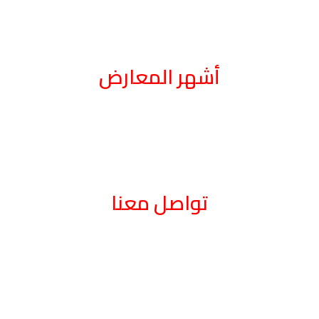
أشهر المعارض
تواصل معنا