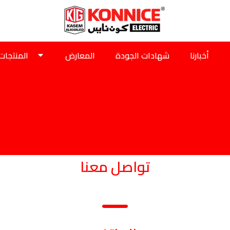
أخبارنا
شهادات الجودة
المعارض
المنتجات
تواصل معنا