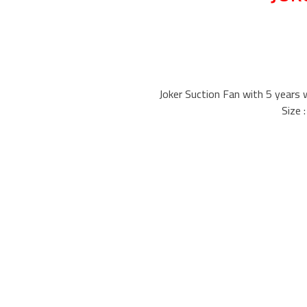
Joker Suction Fan with 5 years 
Size 