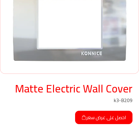
Matte Electric Wall Cover
k3-B209
احصل على عرض سعر