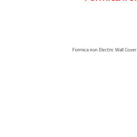
Formica iron Electric Wall Cove