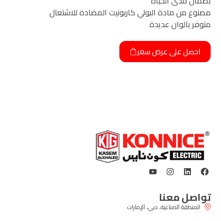
بضمان مدى الحياه
مصنوع من مادة البولي كاربونيت المضادة للاشتعال
متوفر بالوان عديدة
احصل على عرض سعر
تواصل معنا
المنطقة الصناعية، دبي، الإمارات