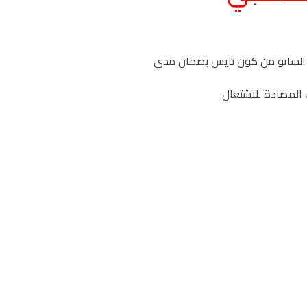
الساتو من كون نايس بضمان مدى
 المضادة للاشتعال