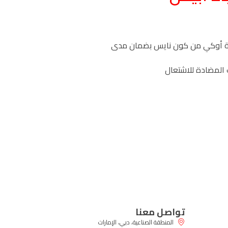
 فئة أوكي من كون نايس بضمان مدى
 المضادة للاشتعال
تواصل معنا
المنطقة الصناعية، دبي، الإمارات