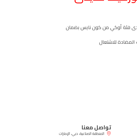
يدى فئة أوكي من كون نايس بضمان
 المضادة للاشتعال
تواصل معنا
المنطقة الصناعية، دبي، الإمارات