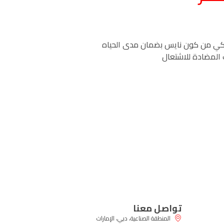
أوكي من كون نايس بضمان مدى الحياه
 المضادة للاشتعال
تواصل معنا
المنطقة الصناعية، دبي، الإمارات