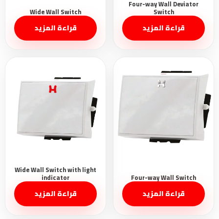
قراءة المزيد
قراءة المزيد
قراءة المزيد
قراءة المزيد