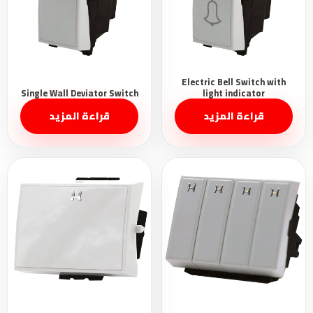
قراءة المزيد
قراءة المزيد