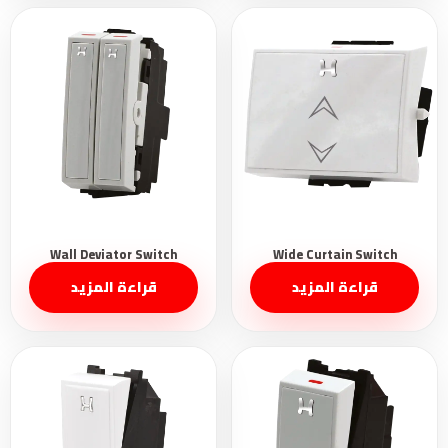
قراءة المزيد
قراءة المزيد