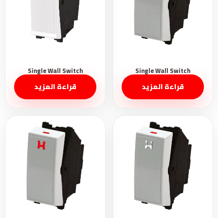
قراءة المزيد
قراءة المزيد