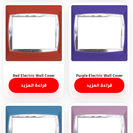
قراءة المزيد
قراءة المزيد