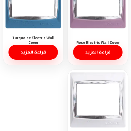
قراءة المزيد
قراءة المزيد