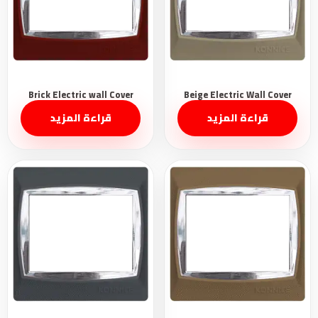
قراءة المزيد
قراءة المزيد