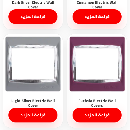
قراءة المزيد
قراءة المزيد
قراءة المزيد
قراءة المزيد