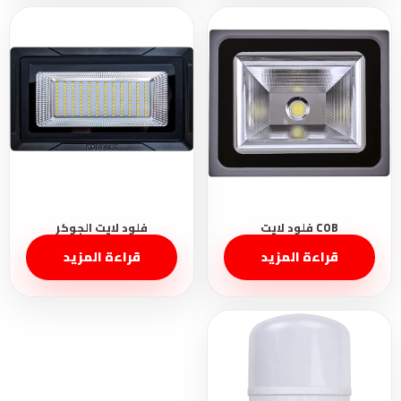
قراءة المزيد
قراءة المزيد