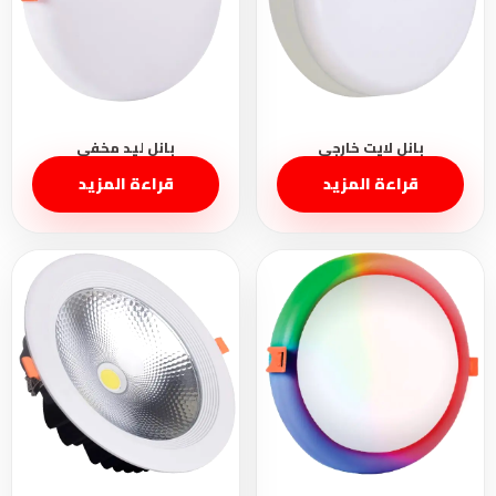
قراءة المزيد
قراءة المزيد