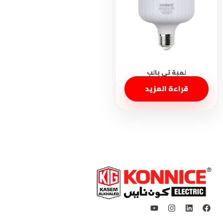
قراءة المزيد