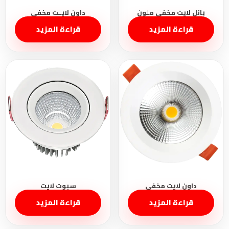
قراءة المزيد
قراءة المزيد
قراءة المزيد
قراءة المزيد