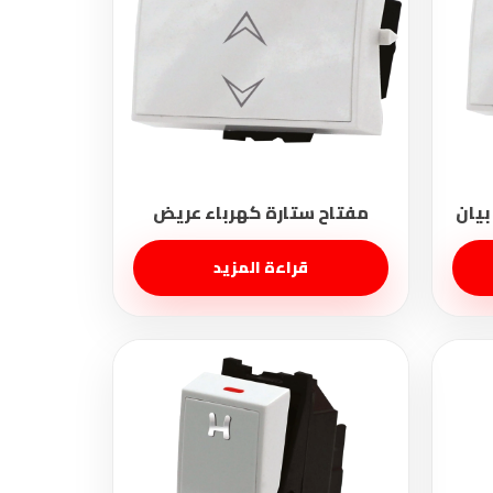
قراءة المزيد