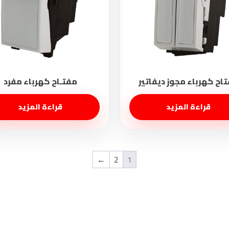
قراءة المزيد
قراءة المزيد
←
2
1