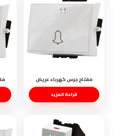
قراءة المزيد