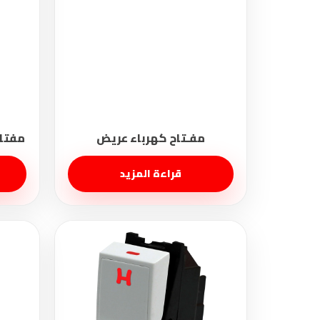
قراءة المزيد