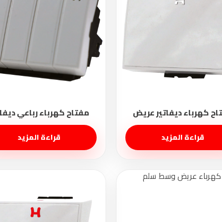
قراءة المزيد
قراءة المزيد