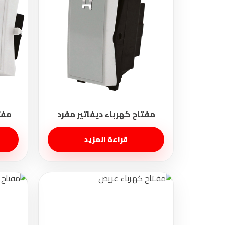
قراءة المزيد