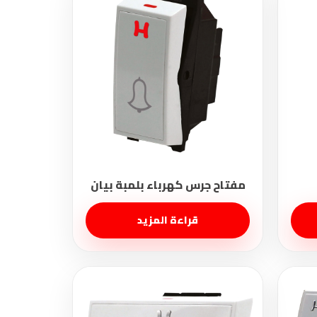
قراءة المزيد