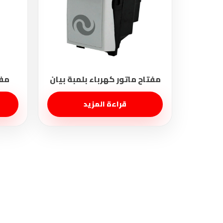
قراءة المزيد