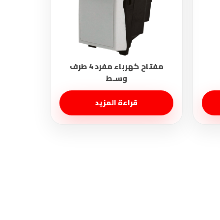
قراءة المزيد