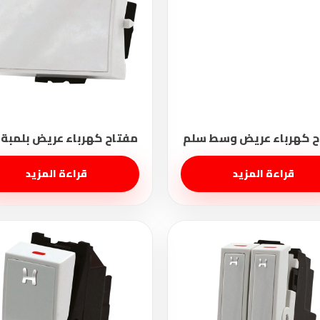
قراءة المزيد
قراءة المزيد