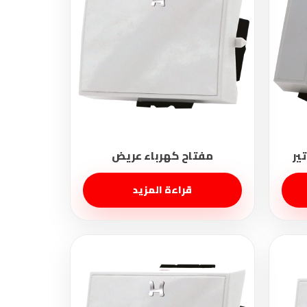
قراءة المزيد