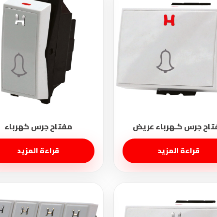
قراءة المزيد
قراءة المزيد