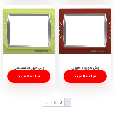
قراءة المزيد
قراءة المزيد
←
3
2
1