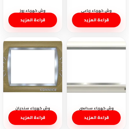
قراءة المزيد
قراءة المزيد
قراءة المزيد
قراءة المزيد