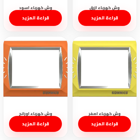
قراءة المزيد
قراءة المزيد
قراءة المزيد
قراءة المزيد