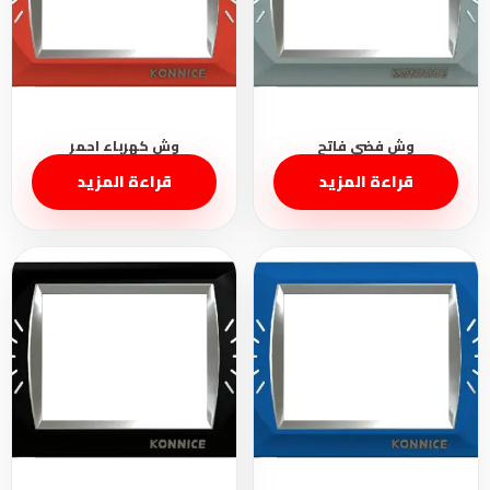
قراءة المزيد
قراءة المزيد