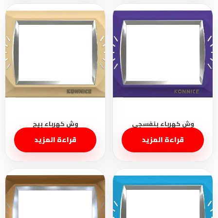
قراءة المزيد
قراءة المزيد