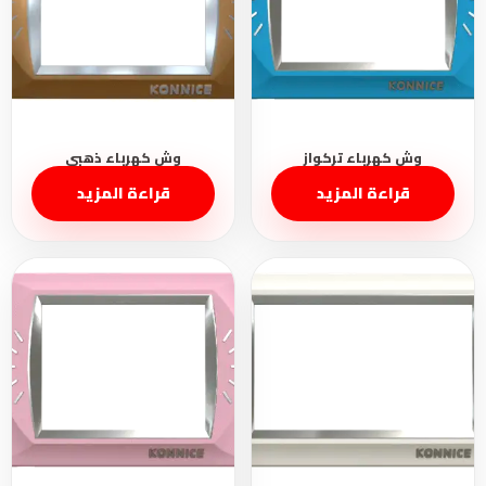
قراءة المزيد
قراءة المزيد