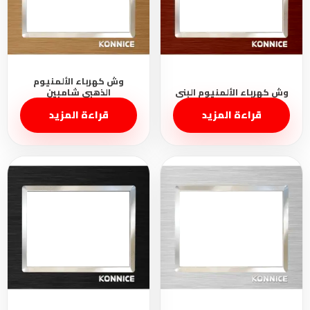
قراءة المزيد
قراءة المزيد