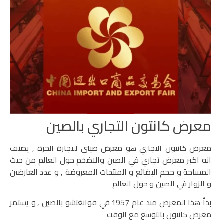
معرض كانتون التجاري بالصين
معرض كانتون التجاري هو معرض صيني للتجارة الحرة , يصنف
انه اكبر معرض تجاري في الصين والاضخم حول العالم من حيث
المساحة و حجم البضائع و المنتجات المعروضة , و عدد العارضين
و الزوار في الصين و حول العالم
بدأ هذا المعرض منذ عام 1957 في قوانغتشو بالصين , و يستمر
معرض كانتون بالتوسع مع الوقت