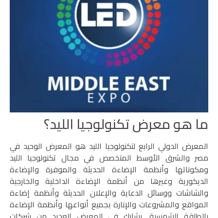
ما هو معرض تكنولوجيا الليد؟
المعرض الدولي الرابع لتكنولوجيا الليد هو المعرض الوحيد في
مصر والشرق الأوسط المتخصص في مجال تكنولوجيا الليد
ومكوناتها وأنظمة الإضاءة الحديثة والموفرة والإضاءة
الديكورية وغيرها من أنظمة الإضاءة الداخلية والخارجية
والشاشات ووسائل الدعاية والإعلان الحديثة وأنظمة إضاءة
المواقع والمشروعات والإنارة بجميع أنواعها وأنظمة الإضاءة
بالطاقة الشمسية. يشارك في المعرض العديد من شركات