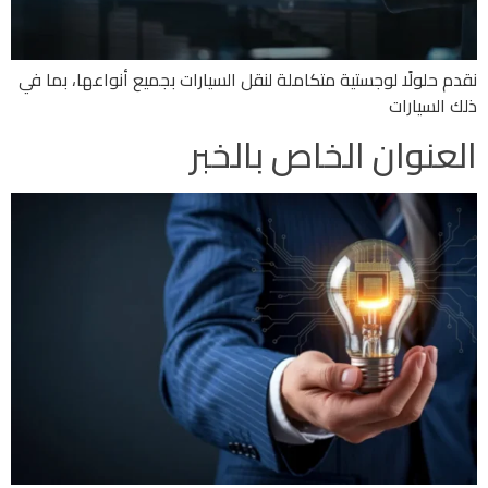
نقدم حلولًا لوجستية متكاملة لنقل السيارات بجميع أنواعها، بما في
ذلك السيارات
العنوان الخاص بالخبر