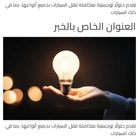
نقدم حلولًا لوجستية متكاملة لنقل السيارات بجميع أنواعها، بما في
ذلك السيارات
العنوان الخاص بالخبر
نقدم حلولًا لوجستية متكاملة لنقل السيارات بجميع أنواعها، بما في
ذلك السيارات